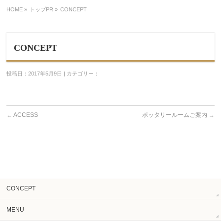
HOME
»
トップPR »
CONCEPT
CONCEPT
投稿日：2017年5月9日 | カテゴリー：
←
ACCESS
ポッタリールームご案内
→
CONCEPT
MENU