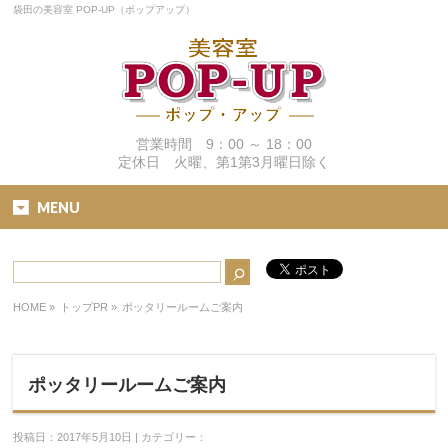
袋田の美容室 POP-UP（ポップアップ）
営業時間 9：00 ～ 18：00
定休日 火曜、第1第3月曜日除く
MENU
HOME
»
トップPR »
ポッタリールームご案内
ポッタリールームご案内
投稿日：2017年5月10日 | カテゴリー：