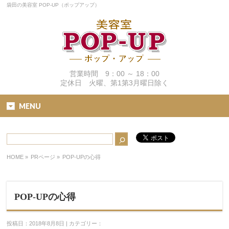
袋田の美容室 POP-UP（ポップアップ）
営業時間 9：00 ～ 18：00
定休日 火曜、第1第3月曜日除く
MENU
HOME
»
PRページ »
POP-UPの心得
POP-UPの心得
投稿日：2018年8月8日 | カテゴリー：