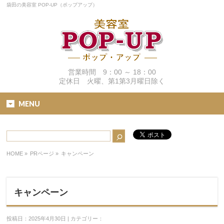
袋田の美容室 POP-UP（ポップアップ）
営業時間 9：00 ～ 18：00
定休日 火曜、第1第3月曜日除く
MENU
HOME
»
PRページ »
キャンペーン
キャンペーン
投稿日：2025年4月30日 | カテゴリー：