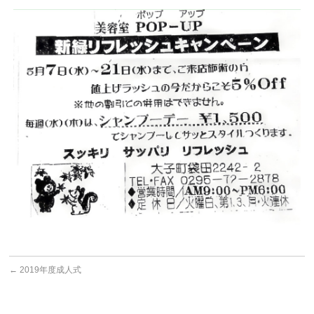
←
2019年度成人式