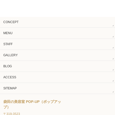
CONCEPT
MENU
STAFF
GALLERY
BLOG
ACCESS
SITEMAP
袋田の美容室 POP-UP（ポップアッ
プ）
〒319-3523