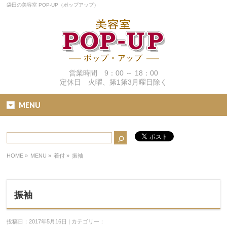
袋田の美容室 POP-UP（ポップアップ）
営業時間 9：00 ～ 18：00
定休日 火曜、第1第3月曜日除く
MENU
HOME
»
MENU »
着付
»
振袖
振袖
投稿日：2017年5月16日 | カテゴリー：