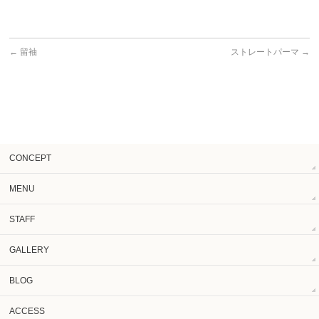
←
留袖
ストレートパーマ
→
CONCEPT
MENU
STAFF
GALLERY
BLOG
ACCESS