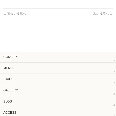
←
過去の投稿へ
次の投稿へ
→
CONCEPT
MENU
STAFF
GALLERY
BLOG
ACCESS