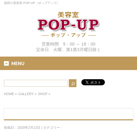
袋田の美容室 POP-UP（ポップアップ）
営業時間 9：00 ～ 18：00
定休日 火曜、第1第3月曜日除く
MENU
HOME
»
GALLERY »
SHOP
»
投稿日：2020年2月12日 | カテゴリー：